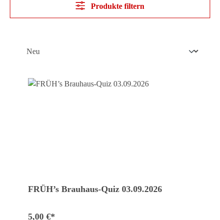
Produkte filtern
FRÜH’s Brauhaus-Quiz 03.09.2026
5,00 €*