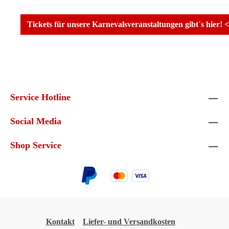
Tickets für unsere Karnevalsveranstaltungen gibt´s hier! <
Service Hotline
Social Media
Shop Service
Kontakt
Liefer- und Versandkosten