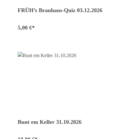
FRÜH’s Brauhaus-Quiz 03.12.2026
5,00 €*
Bunt em Keller 31.10.2026