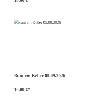
10,00 €*
Bunt em Keller 05.09.2026
10,00 €*