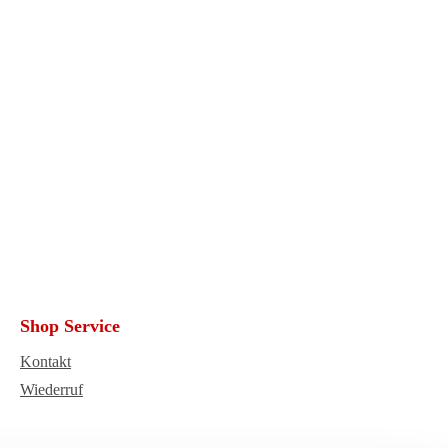
Shop Service
Kontakt
Wiederruf