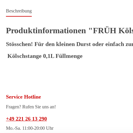
Beschreibung
Produktinformationen "FRÜH Kölsc
Stösschen! Für den kleinen Durst oder einfach 
Kölschstange 0,1L Füllmenge
Service Hotline
Fragen? Rufen Sie uns an!
+49 221 26 13 290
Mo.-Sa. 11:00-20:00 Uhr